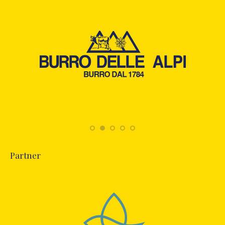
Partner