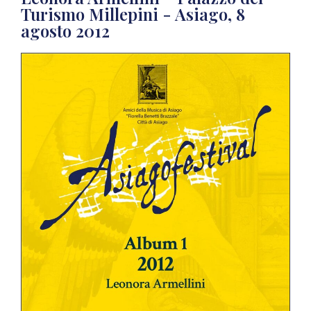
Turismo Millepini - Asiago, 8
agosto 2012