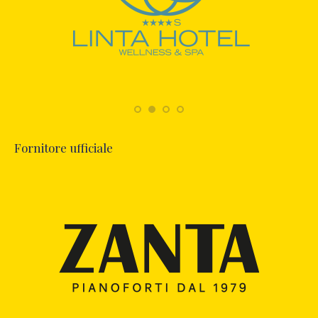
Fornitore ufficiale