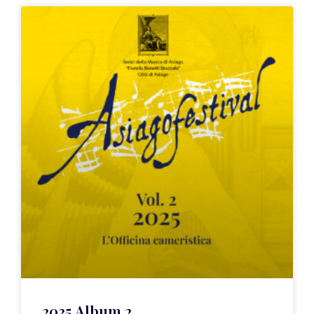
2025 Album 2