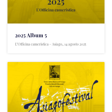
2025 Album 5
L’Officina cameristica – Asiago, 14 agosto 2025