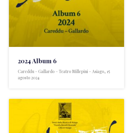
2024 Album 6
Careddu – Gallardo – Teatro Millepini – Asiago, 15
agosto 2024