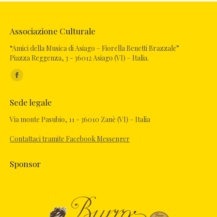
Associazione Culturale
“Amici della Musica di Asiago – Fiorella Benetti Brazzale”
Piazza Reggenza, 3 - 36012 Asiago (VI) – Italia.
Ci puoi trovare su:
Sede legale
Via monte Pasubio, 11 - 36010 Zanè (VI) – Italia
Contattaci tramite Facebook Messenger
Sponsor