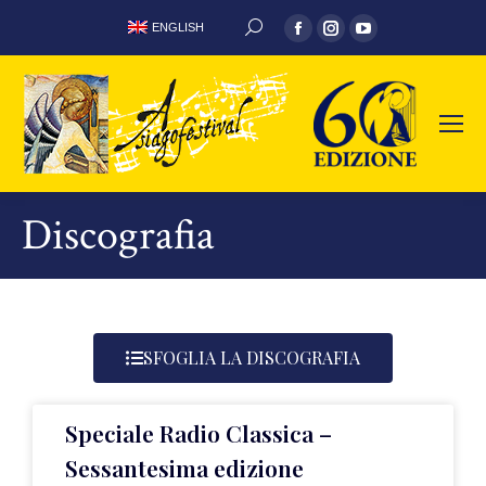
ENGLISH
Discografia
SFOGLIA LA DISCOGRAFIA
Speciale Radio Classica –
Sessantesima edizione