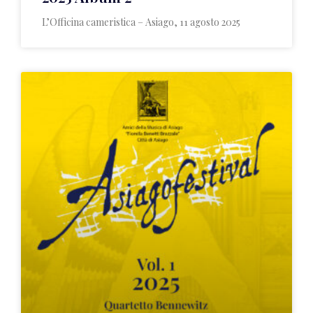
L’Officina cameristica – Asiago, 11 agosto 2025