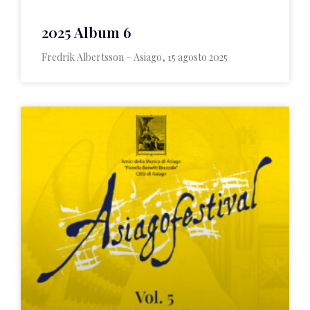
2025 Album 6
Fredrik Albertsson – Asiago, 15 agosto 2025