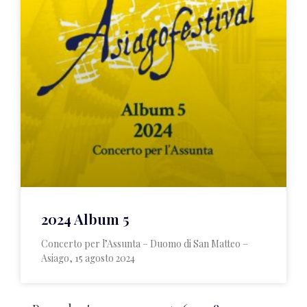
2024 Album 5
Concerto per l’Assunta – Duomo di San Matteo –
Asiago, 15 agosto 2024