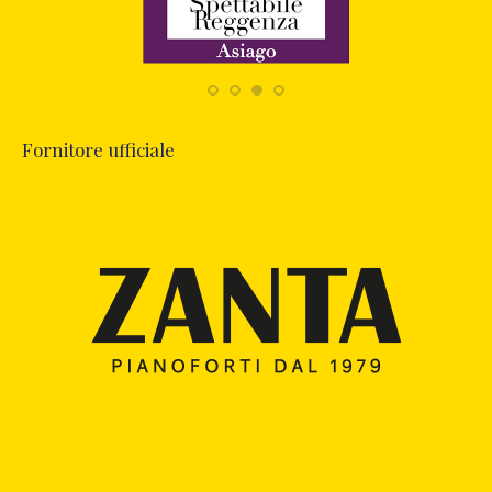
Fornitore ufficiale