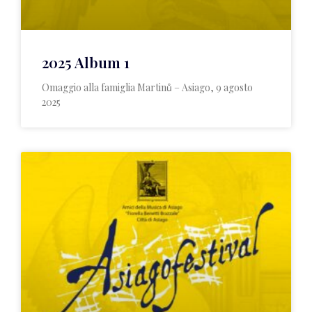
2025 Album 1
Omaggio alla famiglia Martinů – Asiago, 9 agosto
2025