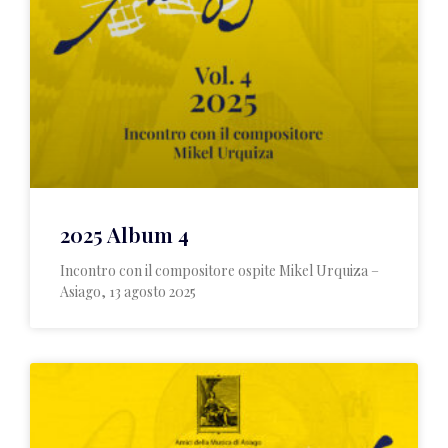
2025 Album 4
Incontro con il compositore ospite Mikel Urquiza –
Asiago, 13 agosto 2025