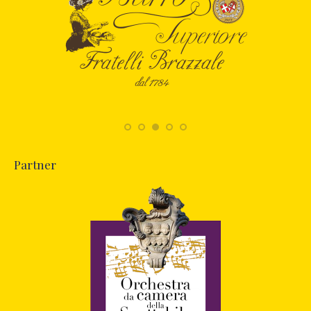
Partner