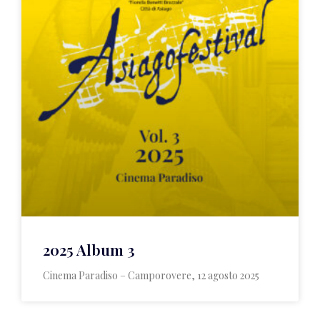
2025 Album 3
Cinema Paradiso – Camporovere, 12 agosto 2025