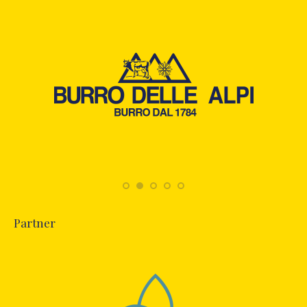
Partner