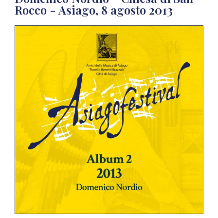
Rocco - Asiago, 8 agosto 2013