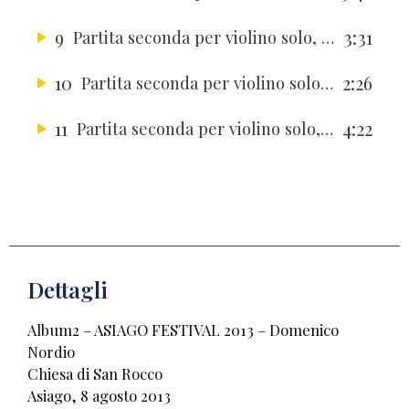
9
3:31
Partita seconda per violino solo, BWV 1004 – Sarabanda
10
2:26
Partita seconda per violino solo, BWV 1004 – Corrente
11
4:22
Partita seconda per violino solo, BWV 1004 – Allemanda
Dettagli
Album2 – ASIAGO FESTIVAL 2013 – Domenico
Nordio
Chiesa di San Rocco
Asiago, 8 agosto 2013