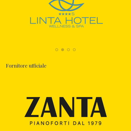
Fornitore ufficiale