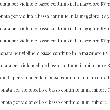
onata per violino e basso continuo in la maggiore RV 3
onata per violino e basso continuo in la maggiore RV 3
onata per violino e basso continuo in la maggiore RV 3
onata per violino e basso continuo in la maggiore RV 3
Sonata per violino e basso continuo in la maggiore RV 
onata per violoncello e basso continuo in mi minore R
onata per violoncello e basso continuo in mi minore 
Sonata per violoncello e basso continuo in mi minore 
Sonata per violoncello e basso continuo in mi minore 