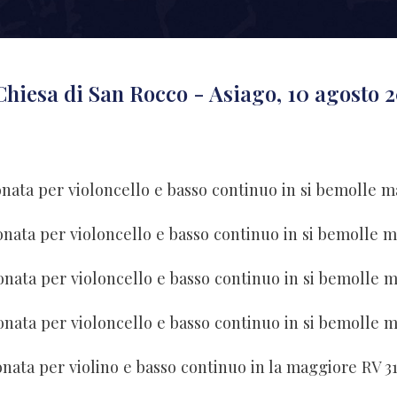
 Chiesa di San Rocco - Asiago, 10 agosto 
nata per violoncello e basso continuo in si bemolle m
onata per violoncello e basso continuo in si bemolle 
onata per violoncello e basso continuo in si bemolle 
onata per violoncello e basso continuo in si bemolle 
nata per violino e basso continuo in la maggiore RV 31