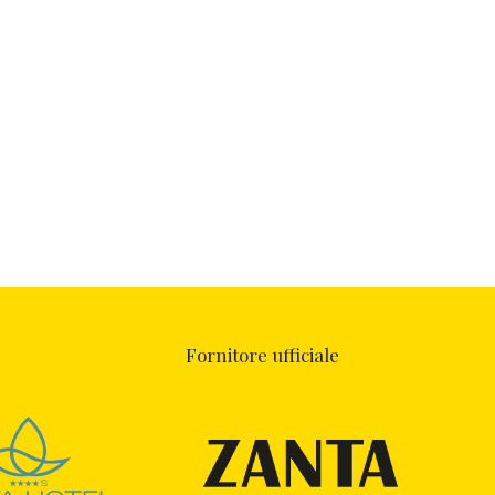
Fornitore ufficiale