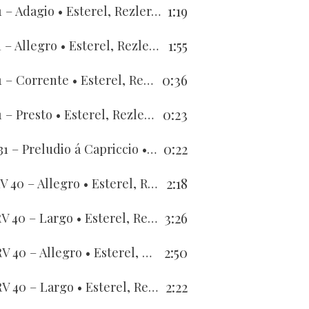
1:19
1 – Adagio
• Esterel, Rezler, Berger, Berger
1:55
1 – Allegro
• Esterel, Rezler, Berger, Berger
0:36
1 – Corrente
• Esterel, Rezler, Berger, Berger
0:23
1 – Presto
• Esterel, Rezler, Berger, Berger
0:22
31 – Preludio á Capriccio
• Esterel, Rezler, Berger, Berger
2:18
V 40 – Allegro
• Esterel, Rezler, Berger, Berger
3:26
RV 40 – Largo
• Esterel, Rezler, Berger, Berger
2:50
RV 40 – Allegro
• Esterel, Rezler, Berger, Berger
2:22
RV 40 – Largo
• Esterel, Rezler, Berger, Berger