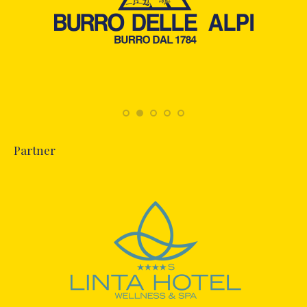
Partner