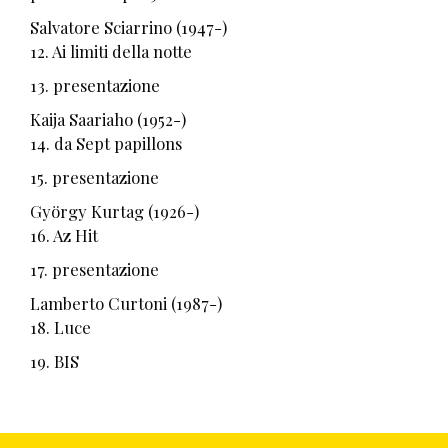
Salvatore Sciarrino (1947-)
12. Ai limiti della notte
13. presentazione
Kaija Saariaho (1952-)
14. da Sept papillons
15. presentazione
György Kurtag (1926-)
16. Az Hit
17. presentazione
Lamberto Curtoni (1987-)
18. Luce
19. BIS