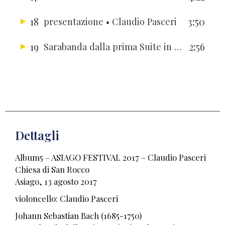
18
3:50
presentazione
• Claudio Pasceri
19
2:56
Sarabanda dalla prima Suite in sol maggiore
Dettagli
Album5 – ASIAGO FESTIVAL 2017 – Claudio Pasceri
Chiesa di San Rocco
Asiago, 13 agosto 2017
violoncello: Claudio Pasceri
Johann Sebastian Bach (1685-1750)