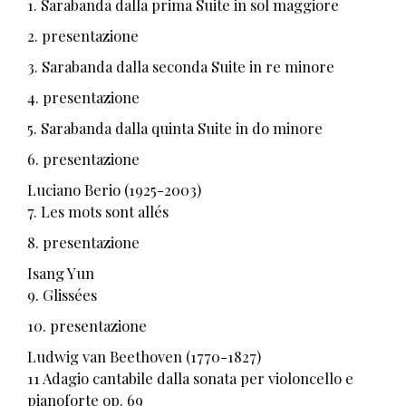
1. Sarabanda dalla prima Suite in sol maggiore
2. presentazione
3. Sarabanda dalla seconda Suite in re minore
4. presentazione
5. Sarabanda dalla quinta Suite in do minore
6. presentazione
Luciano Berio (1925-2003)
7. Les mots sont allés
8. presentazione
Isang Yun
9. Glissées
10. presentazione
Ludwig van Beethoven (1770-1827)
11 Adagio cantabile dalla sonata per violoncello e
pianoforte op. 69