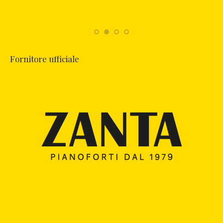
Fornitore ufficiale