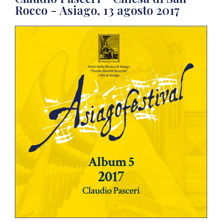
Rocco - Asiago, 13 agosto 2017