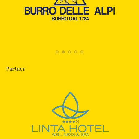
Partner