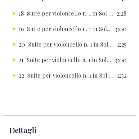
18
2:28
Suite per violoncello n. 1 in Sol maggiore BWV 1007
19
3:00
Suite per violoncello n. 1 in Sol maggiore BWV 1007
20
2:25
Suite per violoncello n. 1 in Sol maggiore BWV 1007
21
3:00
Suite per violoncello n. 1 in Sol maggiore BWV 1007
22
2:52
Suite per violoncello n. 1 in Sol maggiore BWV 1007
Dettagli