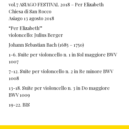
vol.7 ASIAGO FESTIVAL 2018 – Per Elizabeth
Chiesa di San Rocco
Asiago 13 agosto 2018
“Per Elizabeth”
violoncello: Julius Berger
Johann Sebastian Bach (1685 – 1750)
1-6. Suite per violoncello n. 1 in Sol maggiore BWV
1007
7-12. Suite per violoncello n. 2 in Re minore BWV
1008
13-18. Suite per violoncello n. 3 in Do maggiore
BWV 1009
19-22. BIS