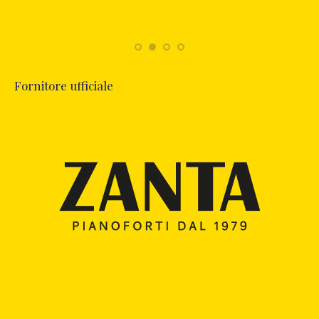
Fornitore ufficiale