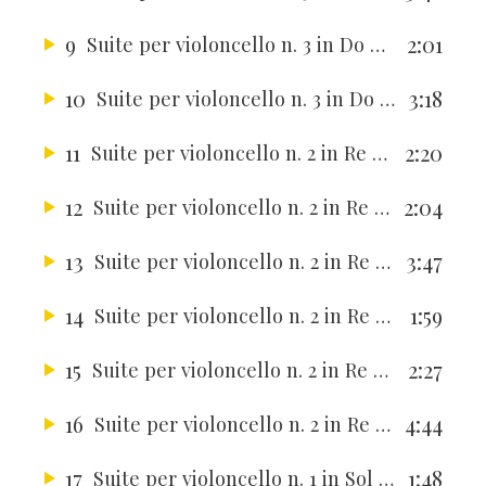
9
2:01
Suite per violoncello n. 3 in Do maggiore BWV 1009
10
3:18
Suite per violoncello n. 3 in Do maggiore BWV 1009
11
2:20
Suite per violoncello n. 2 in Re minore BWV 1008
12
2:04
Suite per violoncello n. 2 in Re minore BWV 1008
13
3:47
Suite per violoncello n. 2 in Re minore BWV 1008
14
1:59
Suite per violoncello n. 2 in Re minore BWV 1008
15
2:27
Suite per violoncello n. 2 in Re minore BWV 1008
16
4:44
Suite per violoncello n. 2 in Re minore BWV 1008
17
1:48
Suite per violoncello n. 1 in Sol maggiore BWV 1007