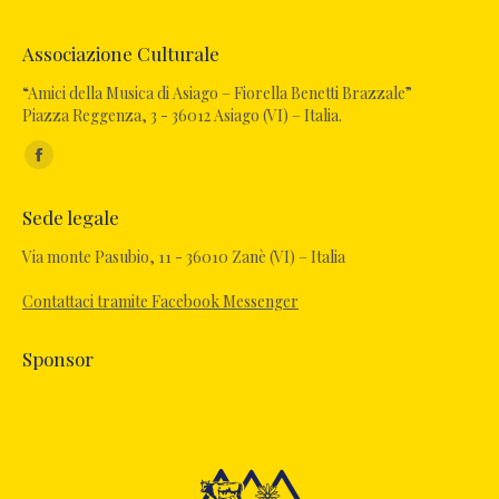
Associazione Culturale
“Amici della Musica di Asiago – Fiorella Benetti Brazzale”
Piazza Reggenza, 3 - 36012 Asiago (VI) – Italia.
Ci puoi trovare su:
Sede legale
Via monte Pasubio, 11 - 36010 Zanè (VI) – Italia
Contattaci tramite Facebook Messenger
Sponsor