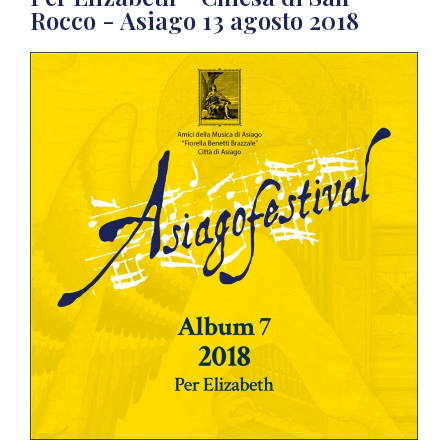
Rocco - Asiago 13 agosto 2018