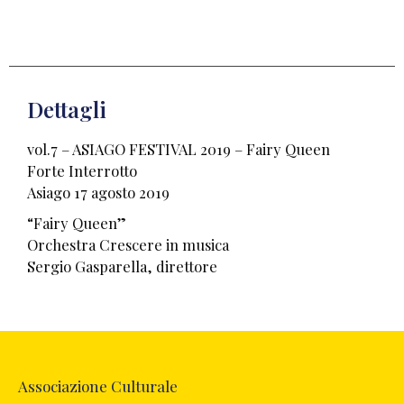
Dettagli
vol.7 – ASIAGO FESTIVAL 2019 – Fairy Queen
Forte Interrotto
Asiago 17 agosto 2019
“Fairy Queen”
Orchestra Crescere in musica
Sergio Gasparella, direttore
Associazione Culturale