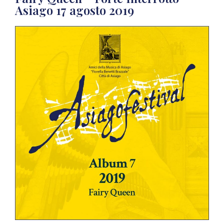
Asiago 17 agosto 2019