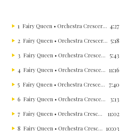
1
4:27
Fairy Queen
• Orchestra Crescere in Musica
2
5:18
Fairy Queen
• Orchestra Crescere in Musica
3
5:43
Fairy Queen
• Orchestra Crescere in Musica
4
11:16
Fairy Queen
• Orchestra Crescere in Musica
5
7:40
Fairy Queen
• Orchestra Crescere in Musica
6
3:13
Fairy Queen
• Orchestra Crescere in Musica
7
11:02
Fairy Queen
• Orchestra Crescere in Musica
8
10:03
Fairy Queen
• Orchestra Crescere in Musica