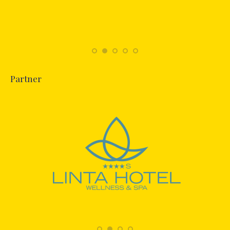
Partner