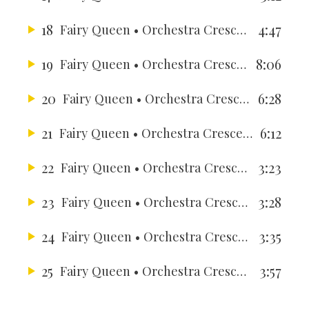
18
4:47
Fairy Queen
• Orchestra Crescere in Musica
19
8:06
Fairy Queen
• Orchestra Crescere in Musica
20
6:28
Fairy Queen
• Orchestra Crescere in Musica
21
6:12
Fairy Queen
• Orchestra Crescere in Musica
22
3:23
Fairy Queen
• Orchestra Crescere in Musica
23
3:28
Fairy Queen
• Orchestra Crescere in Musica
24
3:35
Fairy Queen
• Orchestra Crescere in Musica
25
3:57
Fairy Queen
• Orchestra Crescere in Musica