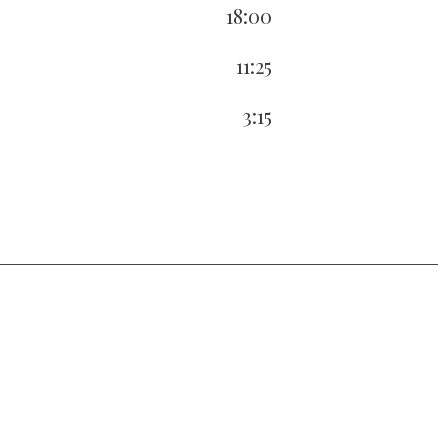
18:00
11:25
3:15