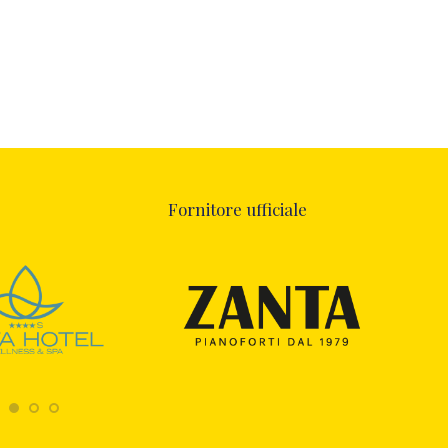
Fornitore ufficiale