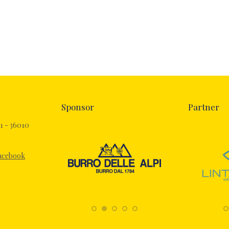
Sponsor
Partner
1 - 36010
Facebook