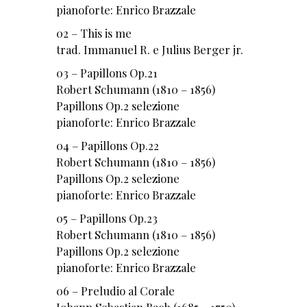
pianoforte: Enrico Brazzale
02 – This is me
trad. Immanuel R. e Julius Berger jr.
03 – Papillons Op.21
Robert Schumann (1810 – 1856)
Papillons Op.2 selezione
pianoforte: Enrico Brazzale
04 – Papillons Op.22
Robert Schumann (1810 – 1856)
Papillons Op.2 selezione
pianoforte: Enrico Brazzale
05 – Papillons Op.23
Robert Schumann (1810 – 1856)
Papillons Op.2 selezione
pianoforte: Enrico Brazzale
06 – Preludio al Corale