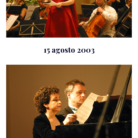
15 agosto 2003