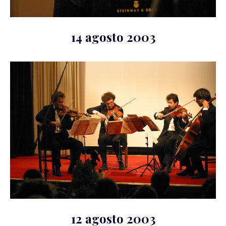
14 agosto 2003
12 agosto 2003