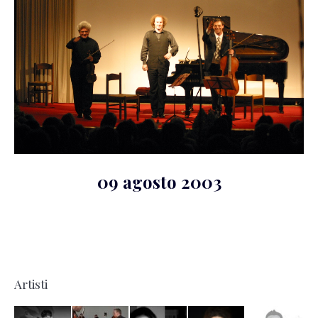
09 agosto 2003
Artisti