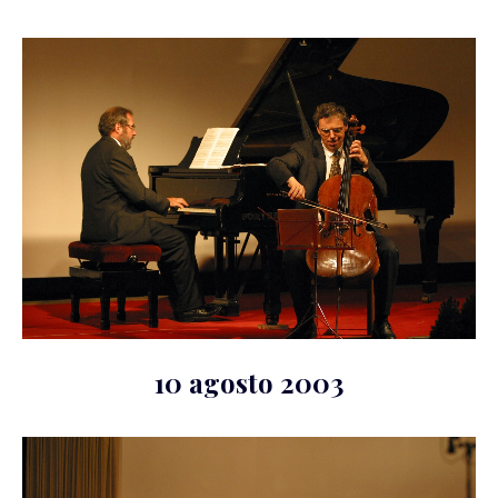
10 agosto 2003