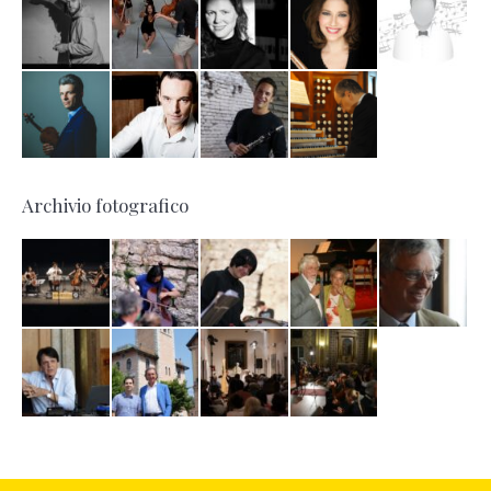
Archivio fotografico