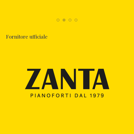
Fornitore ufficiale