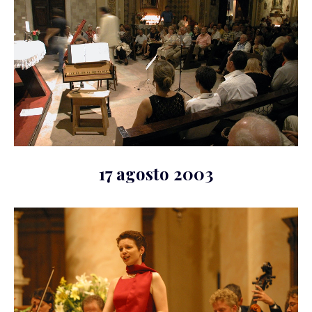
17 agosto 2003