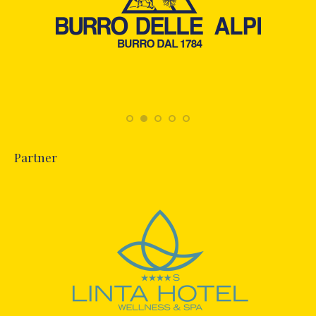
Partner