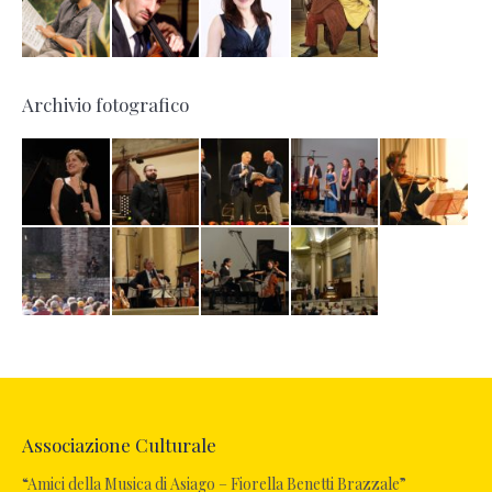
Archivio fotografico
Associazione Culturale
“Amici della Musica di Asiago – Fiorella Benetti Brazzale”