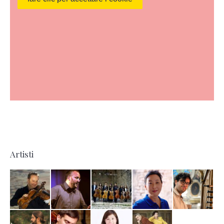
Artisti