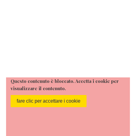
Questo contenuto è bloccato. Accetta i cookie per
visualizzare il contenuto.
fare clic per accettare i cookie