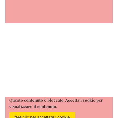
Questo contenuto è bloccato. Accetta i cookie per
visualizzare il contenuto.
fare clic per accettare i cookie