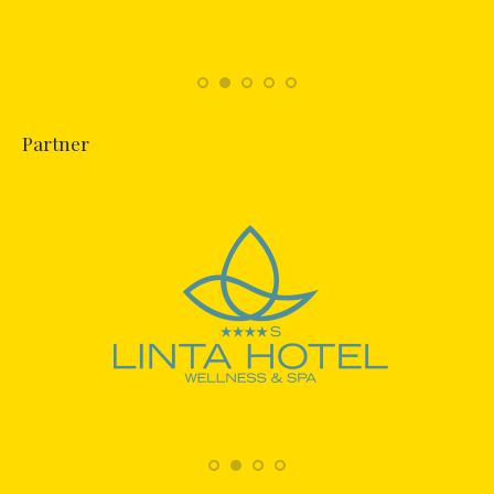
Partner