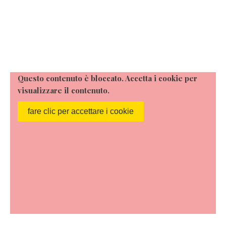
Questo contenuto è bloccato. Accetta i cookie per
visualizzare il contenuto.
fare clic per accettare i cookie