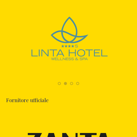
Fornitore ufficiale