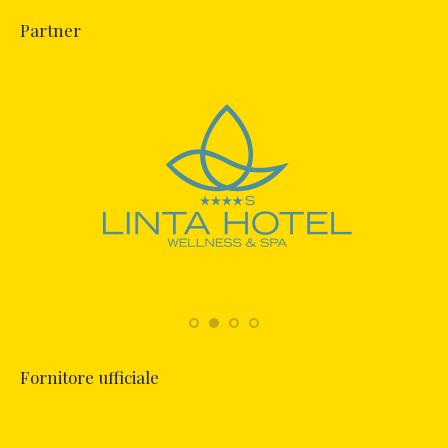
Partner
Fornitore ufficiale