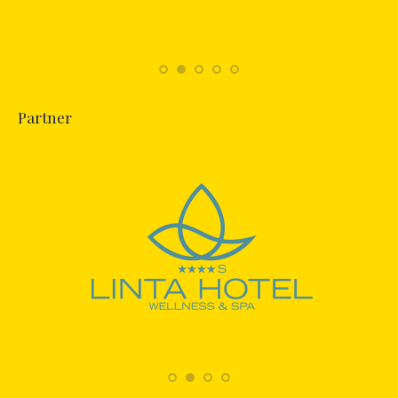
Partner