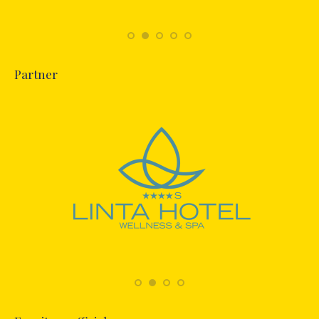
Partner