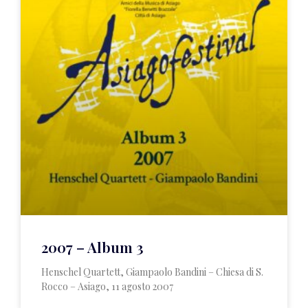
2007 – Album 3
Henschel Quartett, Giampaolo Bandini – Chiesa di S.
Rocco – Asiago, 11 agosto 2007