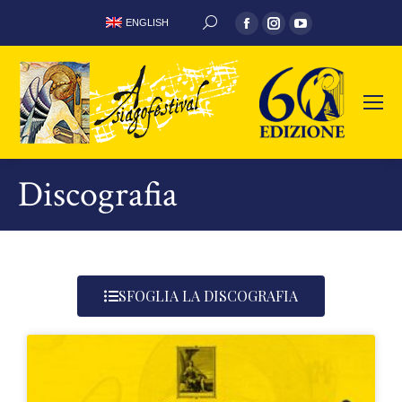
ENGLISH
Discografia
SFOGLIA LA DISCOGRAFIA