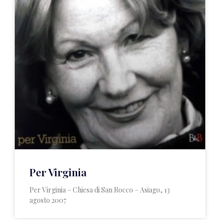
Per Virginia
Per Virginia – Chiesa di San Rocco – Asiago, 13
agosto 2007