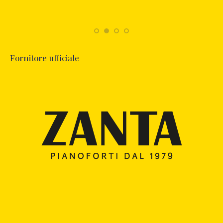
Fornitore ufficiale