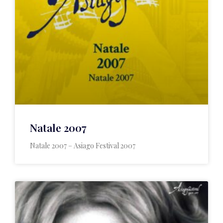
Natale 2007
Natale 2007 – Asiago Festival 2007