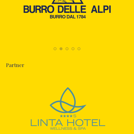
Partner