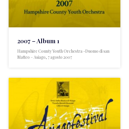
2007 – Album 1
Hampshire County Youth Orchestra -Duomo di san
Matteo – Asiago, 7 agosto 2007