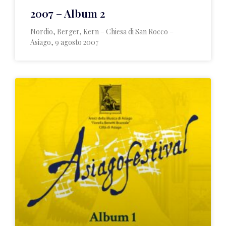
2007 – Album 2
Nordio, Berger, Kern – Chiesa di San Rocco –
Asiago, 9 agosto 2007