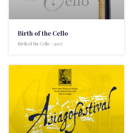
Birth of the Cello
Birth of the Cello – 2007