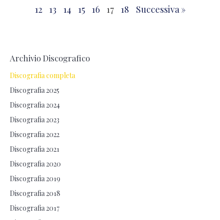
12
13
14
15
16
17
18
Successiva »
Archivio Discografico
Discografia completa
Discografia 2025
Discografia 2024
Discografia 2023
Discografia 2022
Discografia 2021
Discografia 2020
Discografia 2019
Discografia 2018
Discografia 2017