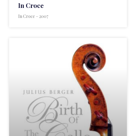
In Croce
In Croce – 2007