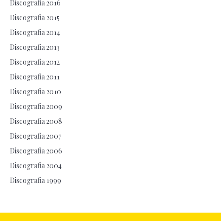
Discografia 2016
Discografia 2015
Discografia 2014
Discografia 2013
Discografia 2012
Discografia 2011
Discografia 2010
Discografia 2009
Discografia 2008
Discografia 2007
Discografia 2006
Discografia 2004
Discografia 1999