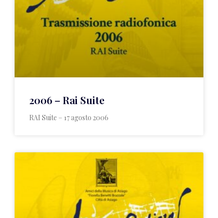
2006 – Rai Suite
RAI Suite – 17 agosto 2006