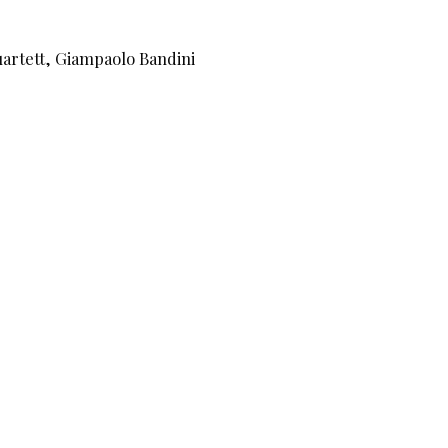
rtett, Giampaolo Bandini