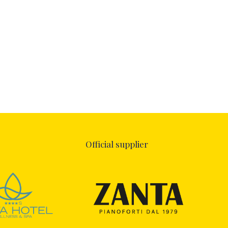
Official supplier