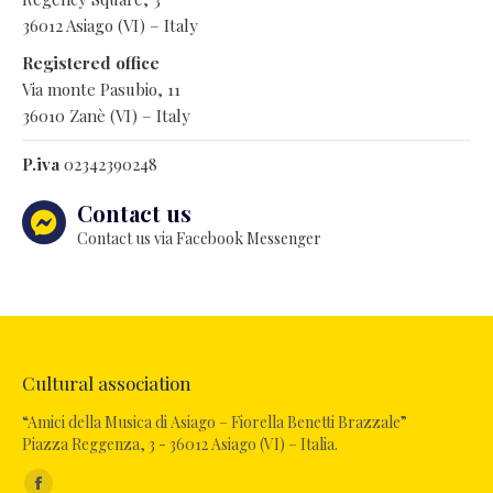
36012 Asiago (VI) – Italy
Registered office
Via monte Pasubio, 11
36010 Zanè (VI) – Italy
P.iva
02342390248
Contact us
Contact us via Facebook Messenger
Cultural association
“Amici della Musica di Asiago – Fiorella Benetti Brazzale”
Piazza Reggenza, 3 - 36012 Asiago (VI) – Italia.
Find us on: