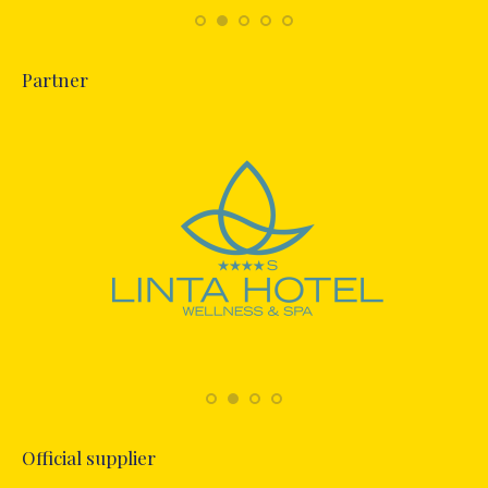
Partner
Official supplier