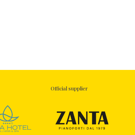
Official supplier