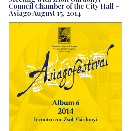
Council Chamber of the City Hall -
Asiago August 15, 2014