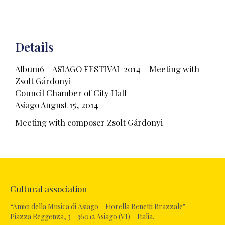
Details
Album6 – ASIAGO FESTIVAL 2014 – Meeting with
Zsolt Gárdonyi
Council Chamber of City Hall
Asiago August 15, 2014
Meeting with composer Zsolt Gárdonyi
Cultural association
“Amici della Musica di Asiago – Fiorella Benetti Brazzale”
Piazza Reggenza, 3 - 36012 Asiago (VI) – Italia.