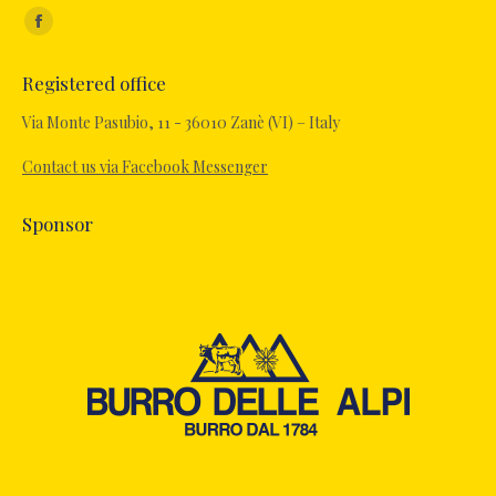
Find us on:
Registered office
Via Monte Pasubio, 11 - 36010 Zanè (VI) – Italy
Contact us via Facebook Messenger
Sponsor