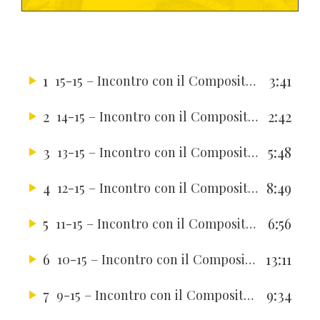
1
3:41
15-15 – Incontro con il Compositore Zsolt Gardonyi
2
2:42
14-15 – Incontro con il Compositore Zsolt Gardonyi
3
5:48
13-15 – Incontro con il Compositore Zsolt Gardonyi
4
8:49
12-15 – Incontro con il Compositore Zsolt Gardonyi
5
6:56
11-15 – Incontro con il Compositore Zsolt Gardonyi
6
13:11
10-15 – Incontro con il Compositore Zsolt Gardonyi
7
9:34
9-15 – Incontro con il Compositore Zsolt Gardonyi