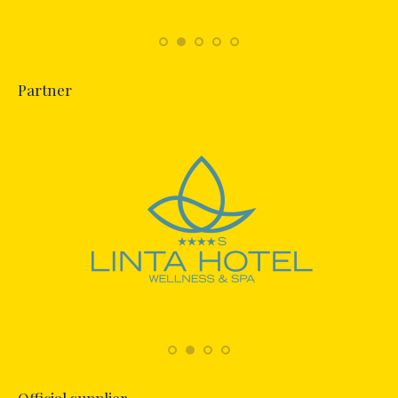
Partner