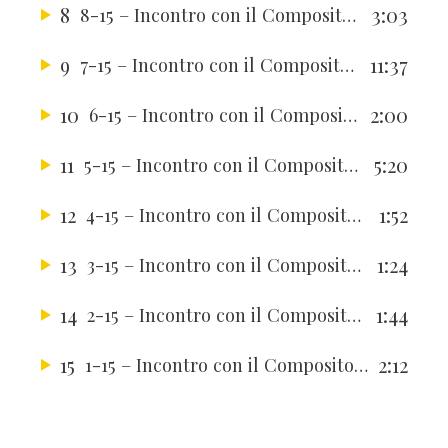
8
3:03
8-15 – Incontro con il Compositore Zsolt Gardonyi
9
11:37
7-15 – Incontro con il Compositore Zsolt Gardonyi
10
2:00
6-15 – Incontro con il Compositore Zsolt Gardonyi
11
5:20
5-15 – Incontro con il Compositore Zsolt Gardonyi
12
1:52
4-15 – Incontro con il Compositore Zsolt Gardonyi
13
1:24
3-15 – Incontro con il Compositore Zsolt Gardonyi
14
1:44
2-15 – Incontro con il Compositore Zsolt Gardonyi
15
2:12
1-15 – Incontro con il Compositore Zsolt Gardonyi