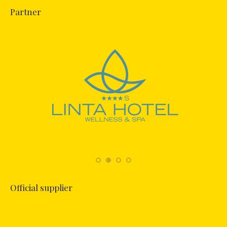
Partner
Official supplier