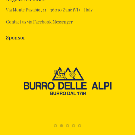
Via Monte Pasubio, 11 - 36010 Zanè (VI) – Italy
Contact us via Facebook Messenger
Sponsor