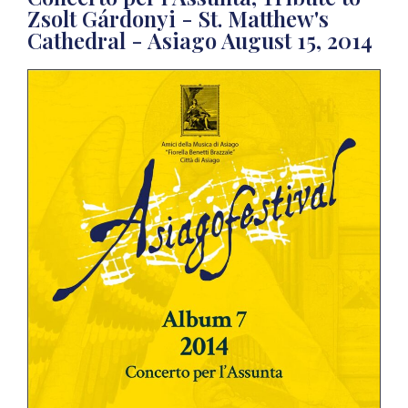
Zsolt Gárdonyi - St. Matthew's
Cathedral - Asiago August 15, 2014