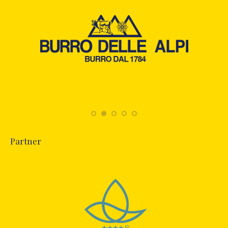
Partner