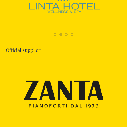
Official supplier