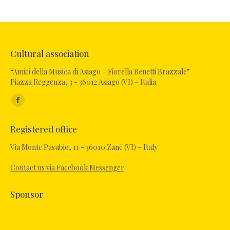
Cultural association
“Amici della Musica di Asiago – Fiorella Benetti Brazzale”
Piazza Reggenza, 3 - 36012 Asiago (VI) – Italia.
Find us on:
Registered office
Via Monte Pasubio, 11 - 36010 Zanè (VI) – Italy
Contact us via Facebook Messenger
Sponsor