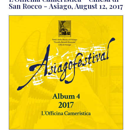
San Rocco - Asiago, August 12, 2017