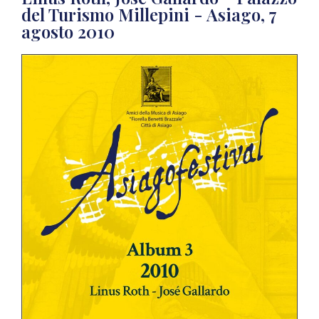
del Turismo Millepini - Asiago, 7
agosto 2010