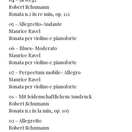
Robert Schumann
Sonata n.2 in re min, op. 121
05 – Allegretto-Andante
Maurice Ravel
Sonata per violino e pianoforte
06 – Blues- Moderato
Maurice Ravel
Sonata per violino e pianoforte
07 – Perpeetum mobile- Allegro
Maurice Ravel
Sonata per violino e pianoforte
01 – Mit leidenschaftlichem Ausdruck
Robert Schumann
Sonata n.1 in la min, op. 105
02 – Allegretto
Robert Schumann