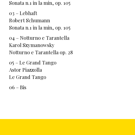
Sonata n.1 in la min, op. 105
03 – Lebhaft
Robert Schumann
Sonata n.1 in la min, op. 105
04 – Notturno e Tarantella
Karol Szymanowsky
Notturno e Tarantella op. 28
05 – Le Grand Tango
Astor Piazzolla
Le Grand Tango
06 – Bis