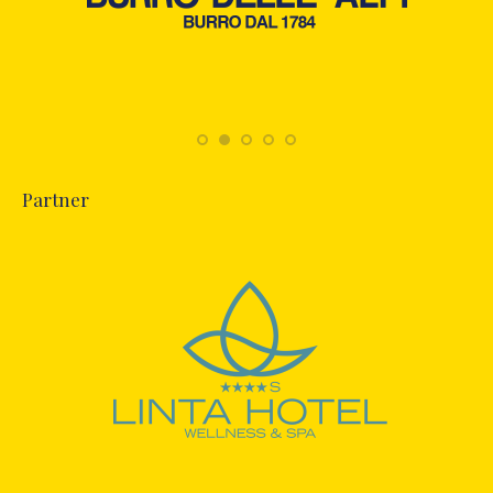
Partner