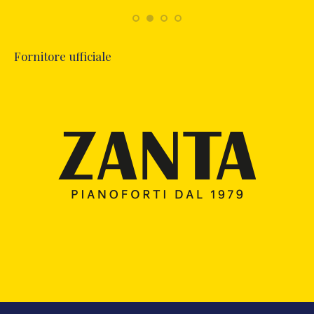
Fornitore ufficiale