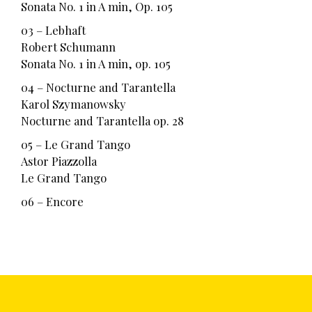
Sonata No. 1 in A min, Op. 105
03 – Lebhaft
Robert Schumann
Sonata No. 1 in A min, op. 105
04 – Nocturne and Tarantella
Karol Szymanowsky
Nocturne and Tarantella op. 28
05 – Le Grand Tango
Astor Piazzolla
Le Grand Tango
06 – Encore