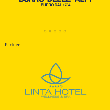
Partner