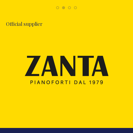
Official supplier