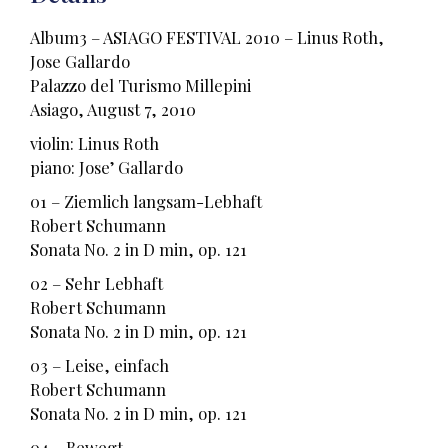
Album3 – ASIAGO FESTIVAL 2010 – Linus Roth,
Jose Gallardo
Palazzo del Turismo Millepini
Asiago, August 7, 2010
violin: Linus Roth
piano: Jose’ Gallardo
01 – Ziemlich langsam-Lebhaft
Robert Schumann
Sonata No. 2 in D min, op. 121
02 – Sehr Lebhaft
Robert Schumann
Sonata No. 2 in D min, op. 121
03 – Leise, einfach
Robert Schumann
Sonata No. 2 in D min, op. 121
04 – Bewegt