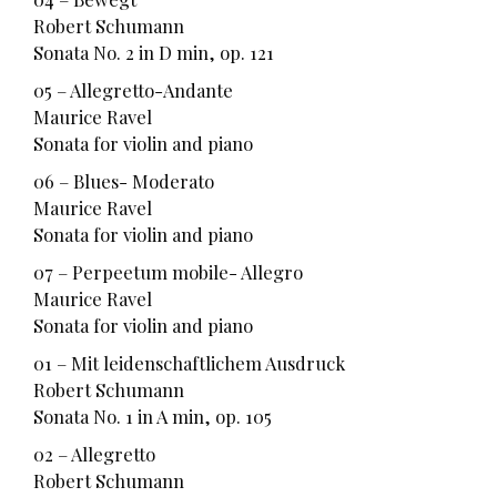
Robert Schumann
Sonata No. 2 in D min, op. 121
05 – Allegretto-Andante
Maurice Ravel
Sonata for violin and piano
06 – Blues- Moderato
Maurice Ravel
Sonata for violin and piano
07 – Perpeetum mobile- Allegro
Maurice Ravel
Sonata for violin and piano
01 – Mit leidenschaftlichem Ausdruck
Robert Schumann
Sonata No. 1 in A min, op. 105
02 – Allegretto
Robert Schumann