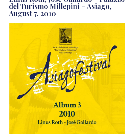
del Turismo Millepini - Asiago,
August 7, 2010