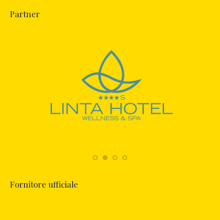
Partner
Fornitore ufficiale