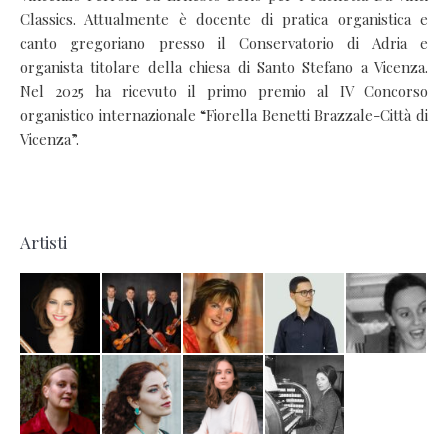
Classics. Attualmente è docente di pratica organistica e
canto gregoriano presso il Conservatorio di Adria e
organista titolare della chiesa di Santo Stefano a Vicenza.
Nel 2025 ha ricevuto il primo premio al IV Concorso
organistico internazionale “Fiorella Benetti Brazzale-Città di
Vicenza”.
Artisti