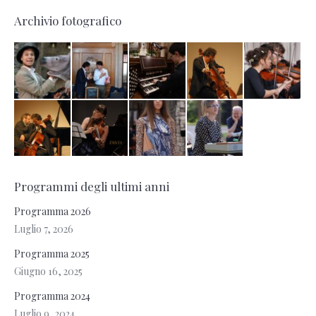
Archivio fotografico
Programmi degli ultimi anni
Programma 2026
Luglio 7, 2026
Programma 2025
Giugno 16, 2025
Programma 2024
Luglio 9, 2024