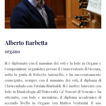
Alberto Barbetta
organo
Si è diplomato con il massimo dei voti e la lode in Organo e
Composizione organistica presso il Conservatorio di Vicenza,
sotto la guida di Roberto Antonello, e ha successivamente
conseguito, sempre con il massimo dei voti, il diploma di
Clavicembalo con Patrizia Marisaldi. Si è inoltre laureato con
lode in Musicologia all’Università Ca’ Foscari di Venezia e ha
ottenuto, con lode e menzione, il diploma accademico di
secondo livello in Organo con Matteo Venturini. Il suo