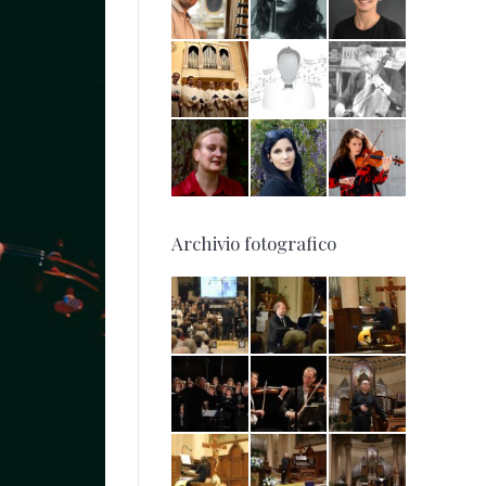
Archivio fotografico