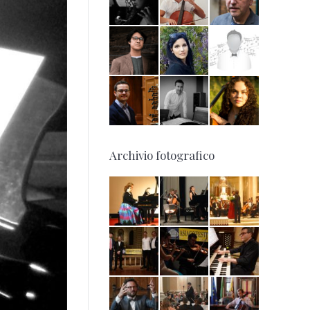
Archivio fotografico