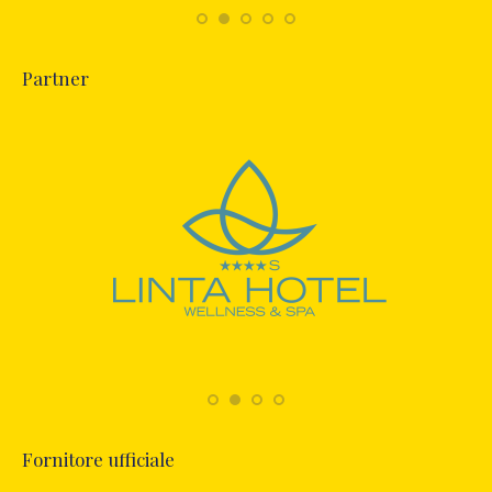
Partner
Fornitore ufficiale