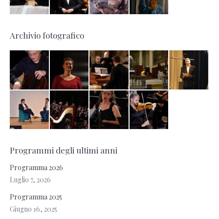
Archivio fotografico
Programmi degli ultimi anni
Programma 2026
Luglio 7, 2026
Programma 2025
Giugno 16, 2025