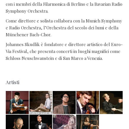
con i membri della Filarmonica di Berlino e la Bavarian Radio
Symphony Orchestra.
Come direttore e solista collabora con la Munich Symphony
e Radio Orchestra, l’Orchestra del secolo dei lumi e della
Münchener Bach-Chor.
Johannes Skudlik è fondatore e direttore artistico del Euro-
Via Festival, che presenta concerti in luoghi magnifici come
Schloss Neuschwanstein e di San Marco a Venezia.
Artisti