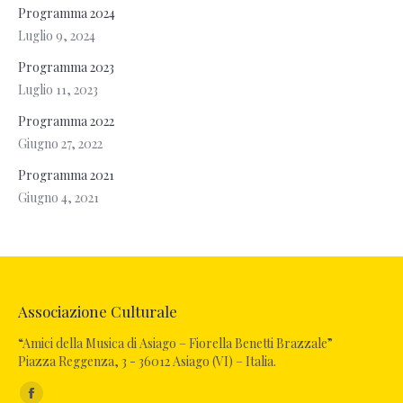
Programma 2024
Luglio 9, 2024
Programma 2023
Luglio 11, 2023
Programma 2022
Giugno 27, 2022
Programma 2021
Giugno 4, 2021
Associazione Culturale
“Amici della Musica di Asiago – Fiorella Benetti Brazzale”
Piazza Reggenza, 3 - 36012 Asiago (VI) – Italia.
Ci puoi trovare su: