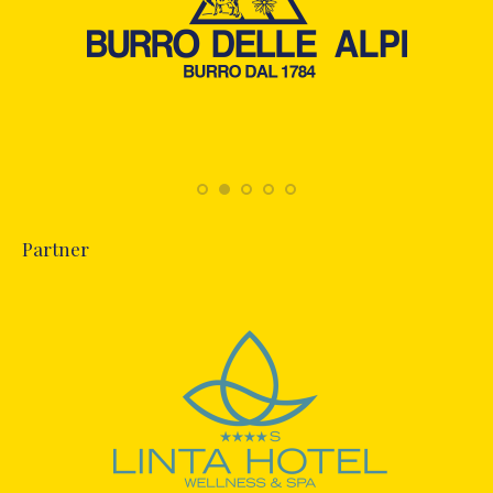
Partner