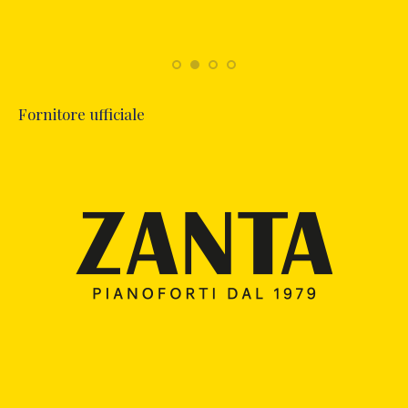
Fornitore ufficiale