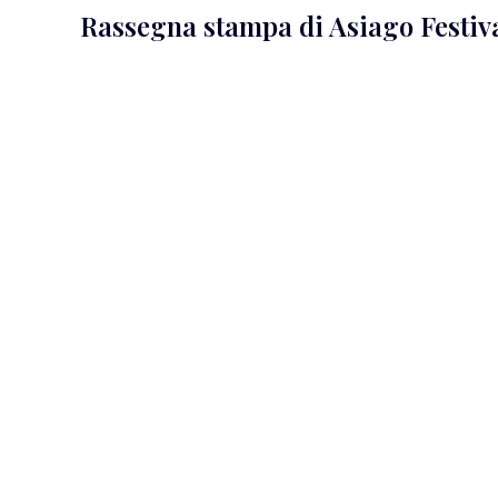
Rassegna stampa di Asiago Festiv