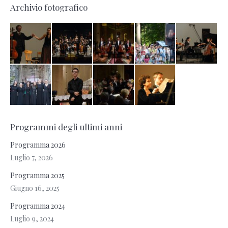
Archivio fotografico
Programmi degli ultimi anni
Programma 2026
Luglio 7, 2026
Programma 2025
Giugno 16, 2025
Programma 2024
Luglio 9, 2024