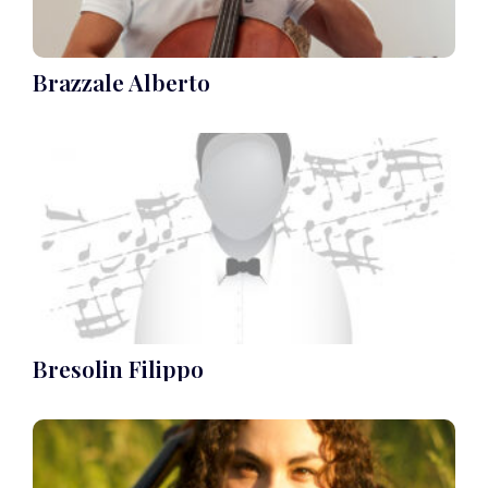
Brazzale Alberto
Bresolin Filippo