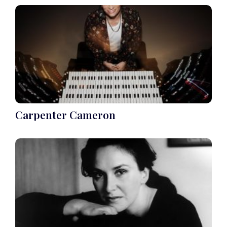
Carpenter Cameron