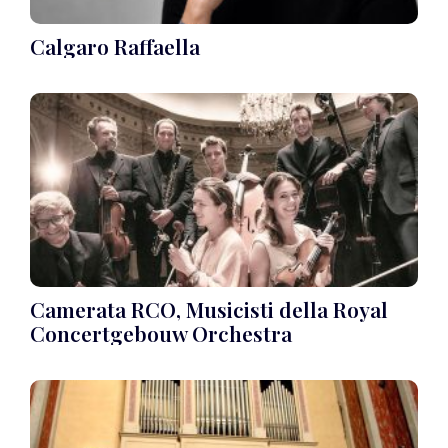
Calgaro Raffaella
Camerata RCO, Musicisti della Royal
Concertgebouw Orchestra