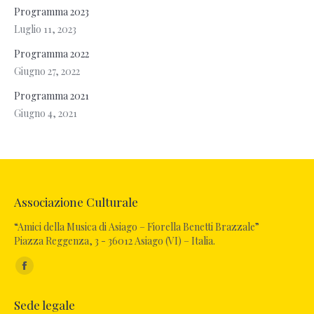
Programma 2023
Luglio 11, 2023
Programma 2022
Giugno 27, 2022
Programma 2021
Giugno 4, 2021
Associazione Culturale
“Amici della Musica di Asiago – Fiorella Benetti Brazzale”
Piazza Reggenza, 3 - 36012 Asiago (VI) – Italia.
Ci puoi trovare su:
Sede legale