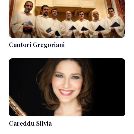
Cantori Gregoriani
Careddu Silvia