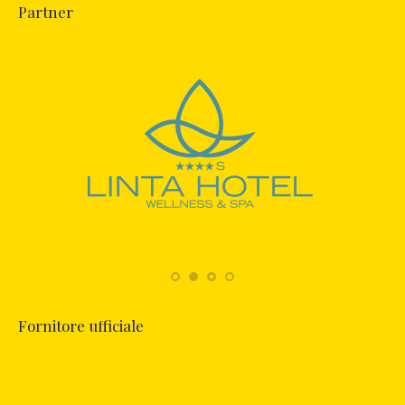
Partner
Fornitore ufficiale