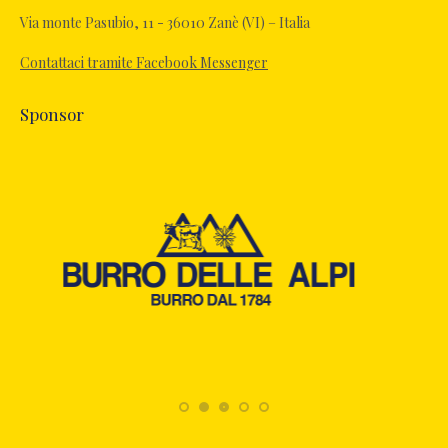
Via monte Pasubio, 11 - 36010 Zanè (VI) – Italia
Contattaci tramite Facebook Messenger
Sponsor