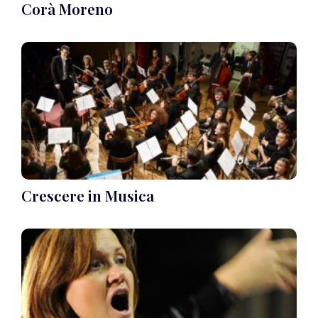
Corà Moreno
Crescere in Musica