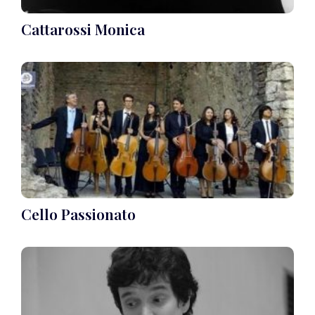
Cattarossi Monica
Cello Passionato