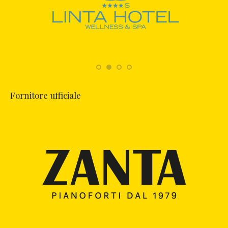
Fornitore ufficiale