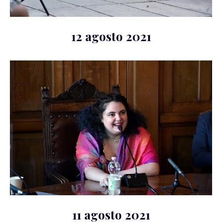
12 agosto 2021
11 agosto 2021