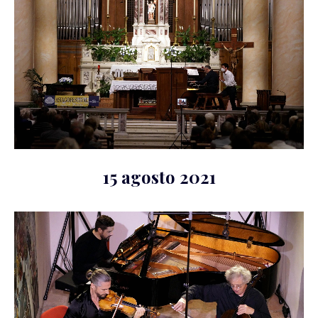
15 agosto 2021