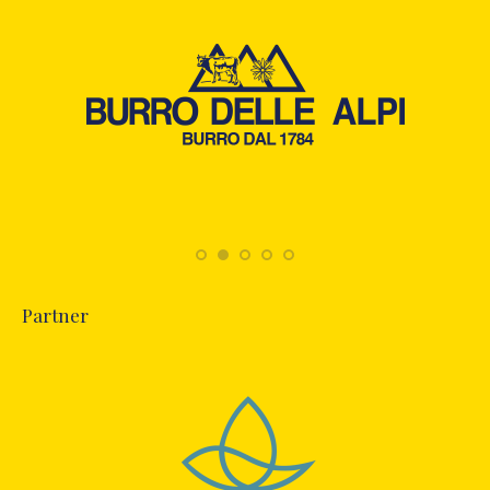
Partner