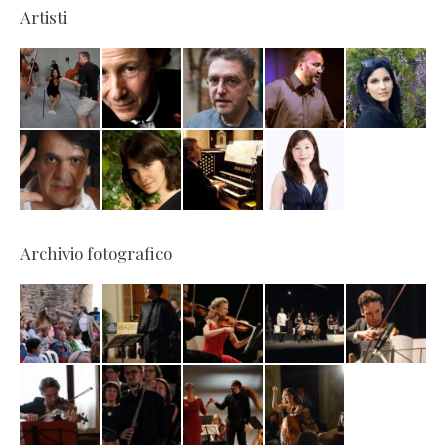
Artisti
Archivio fotografico