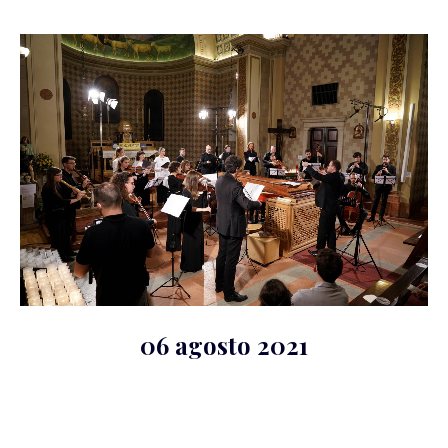
06 agosto 2021