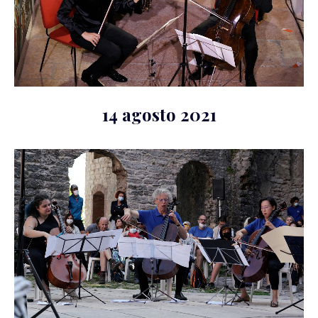
14 agosto 2021