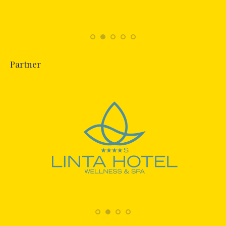
Partner