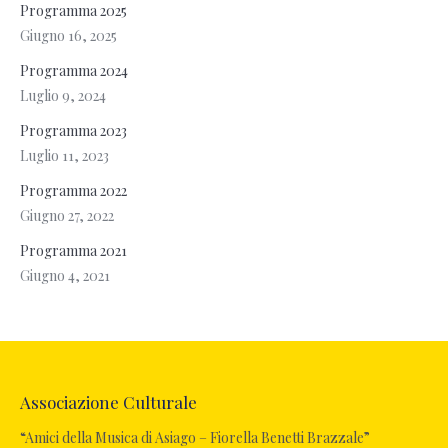
Programma 2025
Giugno 16, 2025
Programma 2024
Luglio 9, 2024
Programma 2023
Luglio 11, 2023
Programma 2022
Giugno 27, 2022
Programma 2021
Giugno 4, 2021
Associazione Culturale
“Amici della Musica di Asiago – Fiorella Benetti Brazzale”