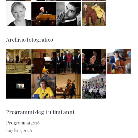
Archivio fotografico
Programmi degli ultimi anni
Programma 2026
Luglio 7, 2026