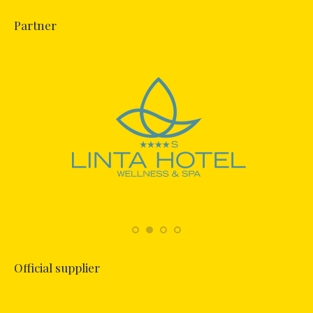
Partner
Official supplier