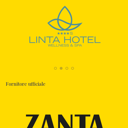
Fornitore ufficiale