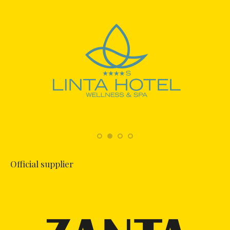
Official supplier