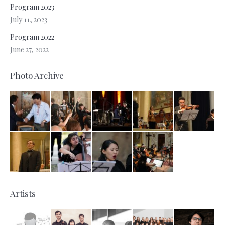
Program 2023
July 11, 2023
Program 2022
June 27, 2022
Photo Archive
Artists