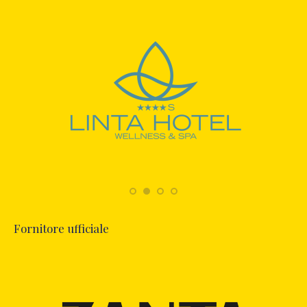
Fornitore ufficiale